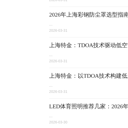
2026-03-31
2026年上海彩钢防尘罩选型指
...
2026-03-31
上海特金：TDOA技术驱动低
...
2026-03-31
上海特金：以TDOA技术构建
...
2026-03-31
LED体育照明推荐几家：202
...
2026-03-30