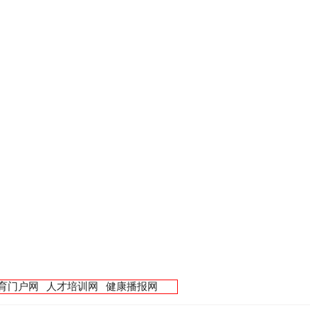
育门户网
人才培训网
健康播报网