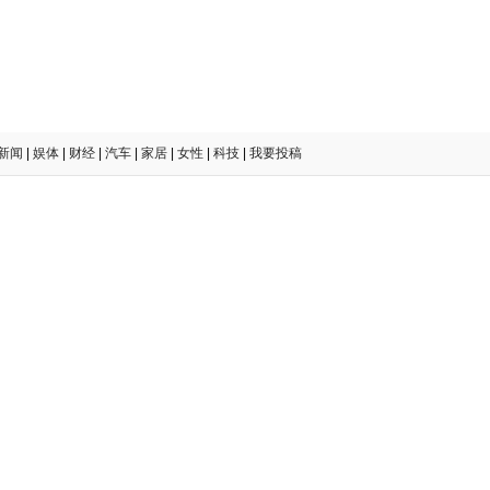
新闻
|
娱体
|
财经
|
汽车
|
家居
|
女性
|
科技
|
我要投稿