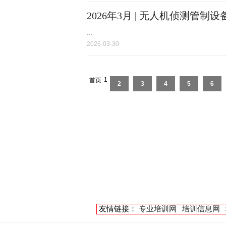
2026年3月 | 无人机侦测管制设
...
2026-03-30
1
首页
2
3
4
5
6
友情链接：
专业培训网
培训信息网