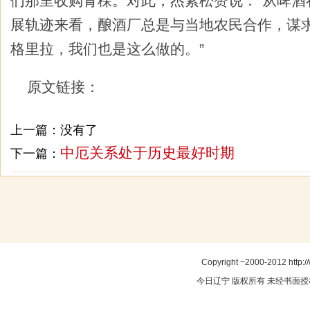
们那里收购青稞。对此，杰素松赞说：“从啤酒
展轨迹来看，酿酒厂总是与当地农民合作，谋
格里拉，我们也是这么做的。”
原文链接：
上一篇：没有了
中厄关系处于历史最好时期
下一篇：
Copyright ~2000-2012 http:/
今日辽宁
版权所有 未经书面授