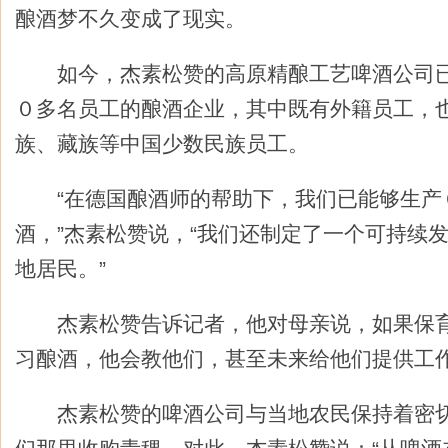
酿酒梦不久变成了现实。
如今，杰素松赞的高原精酿工艺啤酒公司已
０多名员工的酿酒企业，其中既有外籍员工，
族、藏族等中国少数民族员工。
“在德国酿酒师的帮助下，我们已能够生产
酒，”杰素松赞说，“我们还制定了一个可持续
地居民。”
杰素松赞告诉记者，他对母亲说，如果保育
习酿酒，他会教他们，甚至未来给他们提供工
杰素松赞的啤酒公司与当地农民保持着密切