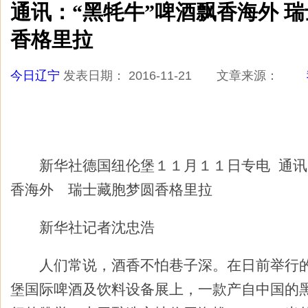
通讯：“黑牦牛”啤酒飘香海外 
香格里拉
今日辽宁
发表日期： 2016-11-21 文章来源：
新华社德国纽伦堡１１月１１日专电 通讯：
香海外 瑞士藏胞梦圆香格里拉
新华社记者沈忠浩
人们常说，酒香不怕巷子深。在日前举行的
堡国际啤酒及饮料设备展上，一款产自中国的